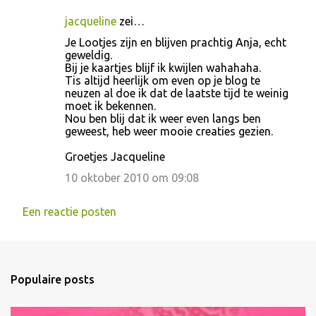
jacqueline
zei…
Je Lootjes zijn en blijven prachtig Anja, echt
geweldig.
Bij je kaartjes blijf ik kwijlen wahahaha.
Tis altijd heerlijk om even op je blog te
neuzen al doe ik dat de laatste tijd te weinig
moet ik bekennen.
Nou ben blij dat ik weer even langs ben
geweest, heb weer mooie creaties gezien.
Groetjes Jacqueline
10 oktober 2010 om 09:08
Een reactie posten
Populaire posts