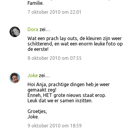
Familie.
7 oktober 2010 om 22:01
Dora
zei…
Wat een prach lay outs, de kleuren zijn weer
schitterend, en wat een enorm leuke foto op
de eerste!
8 oktober 2010 om 07:55
Joke
zei…
Hoi Anja, prachtige dingen heb je weer
gemaakt zeg!
Enneh, HET grote nieuws staat erop.
Leuk dat we er samen inzitten.
Groetjes,
Joke.
9 oktober 2010 om 18:59